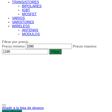
TRANSISTORES
BIPOLARES
IGBT
MOSFET
VARIOS
VARISTORES
WIRELESS
ANTENAS
MODULOS
Filtrar por precio
Precio mínimo
Precio máximo
Filtrar
Añadir a la lista de deseos
Vista Rápida