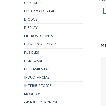
CRISTALES
DESARROLLO Y LAB.
DIODOS
DISPLAY
FILTROS DE LINEA
FUENTES DE PODER
Ma
FUSIBLES
HARDWARE
HERRAMIENTAS
INDUCTANCIAS
INTERRUPTORES
MODULOS
OPTOELECTRONICA