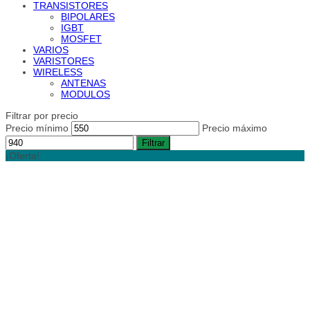
TRANSISTORES
BIPOLARES
IGBT
MOSFET
VARIOS
VARISTORES
WIRELESS
ANTENAS
MODULOS
Filtrar por precio
Precio mínimo
Precio máximo
Filtrar
¡Oferta!