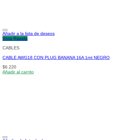
Añadir a la lista de deseos
Vista Rápida
CABLES
CABLE AWG18 CON PLUG BANANA 16A 1mt NEGRO
$
6.220
Añadir al carrito