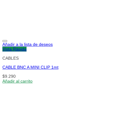
Añadir a la lista de deseos
Vista Rápida
CABLES
CABLE BNC A MINI CLIP 1mt
$
9.290
Añadir al carrito