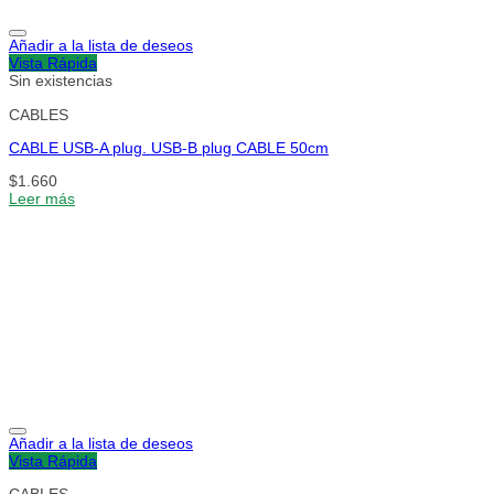
Añadir a la lista de deseos
Vista Rápida
Sin existencias
CABLES
CABLE USB-A plug. USB-B plug CABLE 50cm
$
1.660
Leer más
Añadir a la lista de deseos
Vista Rápida