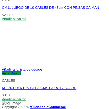
CABLES
CM11 JUEGO DE 10 CABLES DE 45cm CON PINZAS CAIMAN
$
2.110
Añadir al carrito
Añadir a la lista de deseos
Vista Rápida
CABLES
KIT 20 PUENTES H/H 20CMS P/PROTOBOARD
$
940
Añadir al carrito
Copyright 2026 ©
VTiendas eCommerce