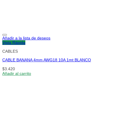
Añadir a la lista de deseos
Vista Rápida
CABLES
CABLE BANANA 4mm AWG18 10A 1mt BLANCO
$
3.420
Añadir al carrito