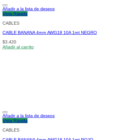
Añadir a la lista de deseos
Vista Rápida
CABLES
CABLE BANANA 4mm AWG18 10A 1mt NEGRO
$
3.420
Añadir al carrito
Añadir a la lista de deseos
Vista Rápida
CABLES
CABLE BANANA 4mm AWG18 10A 1mt ROJO