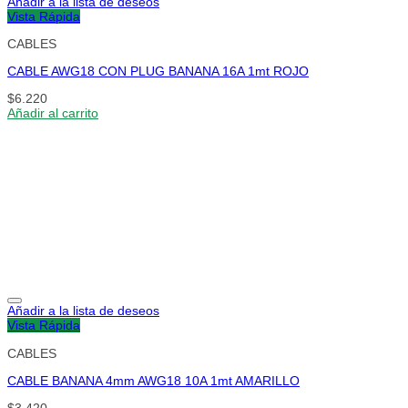
Añadir a la lista de deseos
Vista Rápida
CABLES
CABLE AWG18 CON PLUG BANANA 16A 1mt ROJO
$
6.220
Añadir al carrito
Añadir a la lista de deseos
Vista Rápida
CABLES
CABLE BANANA 4mm AWG18 10A 1mt AMARILLO