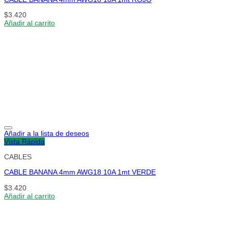
$
3.420
Añadir al carrito
Añadir a la lista de deseos
Vista Rápida
CABLES
CABLE BANANA 4mm AWG18 10A 1mt VERDE
$
3.420
Añadir al carrito