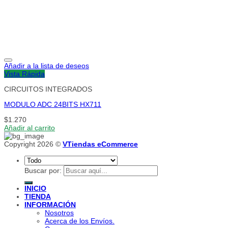
Añadir a la lista de deseos
Vista Rápida
CIRCUITOS INTEGRADOS
MODULO ADC 24BITS HX711
$
1.270
Añadir al carrito
Copyright 2026 ©
VTiendas eCommerce
Buscar por:
INICIO
TIENDA
INFORMACIÓN
Nosotros
Acerca de los Envíos.