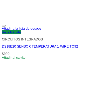
Añadir a la lista de deseos
Vista Rápida
CIRCUITOS INTEGRADOS
DS18B20 SENSOR TEMPERATURA 1-WIRE TO92
$
990
Añadir al carrito