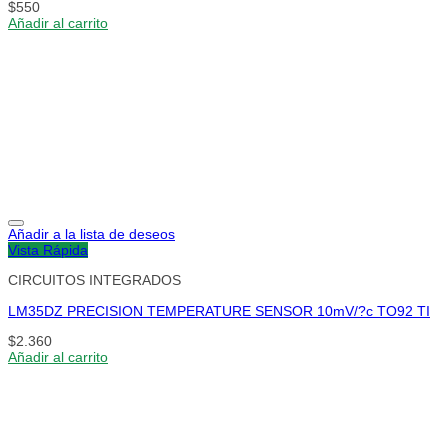
$
550
Añadir al carrito
Añadir a la lista de deseos
Vista Rápida
CIRCUITOS INTEGRADOS
LM35DZ PRECISION TEMPERATURE SENSOR 10mV/?c TO92 TI
$
2.360
Añadir al carrito