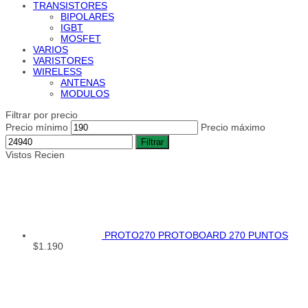
TRANSISTORES
BIPOLARES
IGBT
MOSFET
VARIOS
VARISTORES
WIRELESS
ANTENAS
MODULOS
Filtrar por precio
Precio mínimo
Precio máximo
Filtrar
Vistos Recien
PROTO270 PROTOBOARD 270 PUNTOS
$
1.190