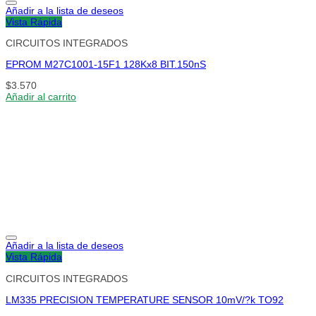
Añadir a la lista de deseos
Vista Rápida
CIRCUITOS INTEGRADOS
EPROM M27C1001-15F1 128Kx8 BIT.150nS
$
3.570
Añadir al carrito
Añadir a la lista de deseos
Vista Rápida
CIRCUITOS INTEGRADOS
LM335 PRECISION TEMPERATURE SENSOR 10mV/?k TO92