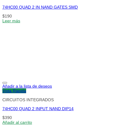
74HC00 QUAD 2 IN NAND GATES SMD
$
190
Leer más
Añadir a la lista de deseos
Vista Rápida
CIRCUITOS INTEGRADOS
74HC00 QUAD 2 INPUT NAND DIP14
$
390
Añadir al carrito