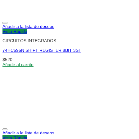
Añadir a la lista de deseos
Vista Rápida
CIRCUITOS INTEGRADOS
74HC595N SHIFT REGISTER 8BIT 3ST
$
520
Añadir al carrito
Añadir a la lista de deseos
Vista Rápida