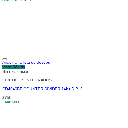
Añadir a la lista de deseos
Vista Rápida
Sin existencias
CIRCUITOS INTEGRADOS
CD4040BE COUNTER DIVIDER 14bit DIP16
$
750
Leer más