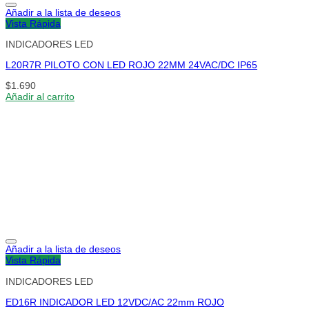
Añadir a la lista de deseos
Vista Rápida
INDICADORES LED
L20R7R PILOTO CON LED ROJO 22MM 24VAC/DC IP65
$
1.690
Añadir al carrito
Añadir a la lista de deseos
Vista Rápida
INDICADORES LED
ED16R INDICADOR LED 12VDC/AC 22mm ROJO