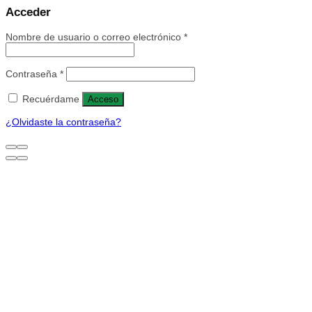
Acceder
Nombre de usuario o correo electrónico
*
Contraseña
*
Recuérdame
Acceso
¿Olvidaste la contraseña?