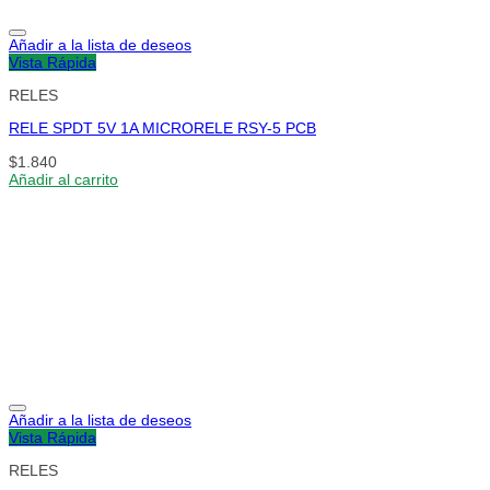
Añadir a la lista de deseos
Vista Rápida
RELES
RELE SPDT 5V 1A MICRORELE RSY-5 PCB
$
1.840
Añadir al carrito
Añadir a la lista de deseos
Vista Rápida
RELES