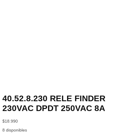
40.52.8.230 RELE FINDER
230VAC DPDT 250VAC 8A
$
18.990
8 disponibles