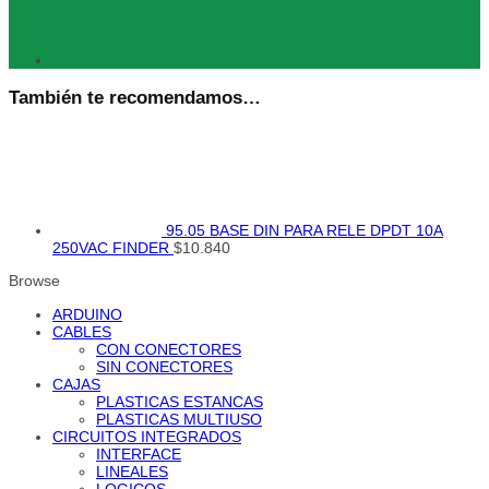
También te recomendamos…
95.05 BASE DIN PARA RELE DPDT 10A
250VAC FINDER
$
10.840
Browse
ARDUINO
CABLES
CON CONECTORES
SIN CONECTORES
CAJAS
PLASTICAS ESTANCAS
PLASTICAS MULTIUSO
CIRCUITOS INTEGRADOS
INTERFACE
LINEALES
LOGICOS