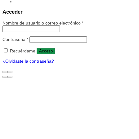
Acceder
Nombre de usuario o correo electrónico
*
Contraseña
*
Recuérdame
Acceso
¿Olvidaste la contraseña?