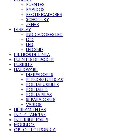
PUENTES
RAPIDOS
RECTIFICADORES
SCHOTTKY
ZENER
DISPLAY
INDICADORES LED
LCD
LED
LED SMD
FILTROS DE LINEA
FUENTES DE PODER
FUSIBLES
HARDWARE
DISIPADORES
PERNOS/TUERCAS
PORTAFUSIBLES
PORTALED
PORTAPILAS
SEPARADORES
VARIOS
HERRAMIENTAS
INDUCTANCIAS
INTERRUPTORES
MODULOS
OPTOELECTRONICA