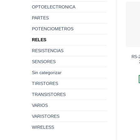
OPTOELECTRONICA
PARTES
POTENCIOMETROS
RELES
RESISTENCIAS
RS-
SENSORES
Sin categorizar
TIRISTORES
TRANSISTORES
VARIOS
VARISTORES
WIRELESS