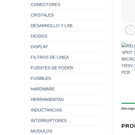
CONECTORES
CRISTALES
DESARROLLO Y LAB.
DIODOS
DISPLAY
FILTROS DE LINEA
FUENTES DE PODER
FUSIBLES
HARDWARE
HERRAMIENTAS
Descrip
INDUCTANCIAS
INTERRUPTORES
PRO
MODULOS