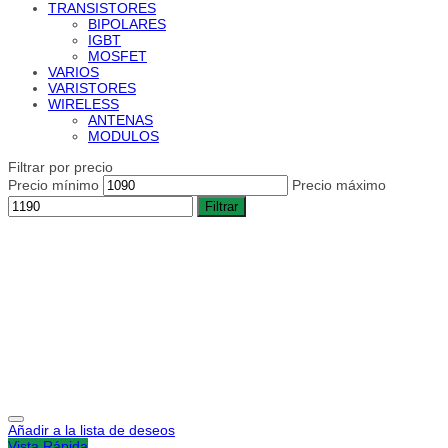
TRANSISTORES
BIPOLARES
IGBT
MOSFET
VARIOS
VARISTORES
WIRELESS
ANTENAS
MODULOS
Filtrar por precio
Precio mínimo
Precio máximo
Filtrar
Añadir a la lista de deseos
Vista Rápida