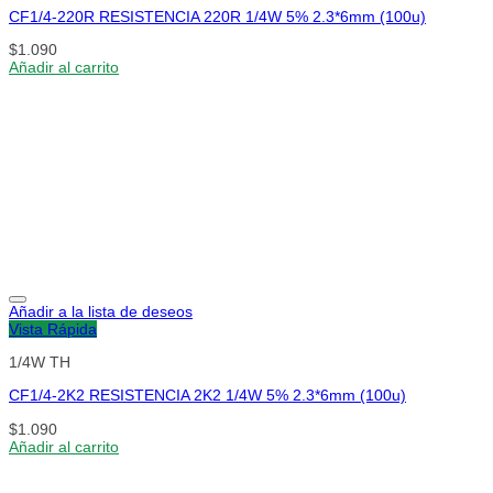
CF1/4-220R RESISTENCIA 220R 1/4W 5% 2.3*6mm (100u)
$
1.090
Añadir al carrito
Añadir a la lista de deseos
Vista Rápida
1/4W TH
CF1/4-2K2 RESISTENCIA 2K2 1/4W 5% 2.3*6mm (100u)
$
1.090
Añadir al carrito