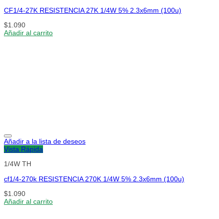
CF1/4-27K RESISTENCIA 27K 1/4W 5% 2.3x6mm (100u)
$
1.090
Añadir al carrito
Añadir a la lista de deseos
Vista Rápida
1/4W TH
cf1/4-270k RESISTENCIA 270K 1/4W 5% 2.3x6mm (100u)
$
1.090
Añadir al carrito