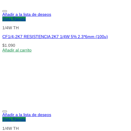
Añadir a la lista de deseos
Vista Rápida
1/4W TH
CF1/4-2K7 RESISTENCIA 2K7 1/4W 5% 2.3*6mm (100u)
$
1.090
Añadir al carrito
Añadir a la lista de deseos
Vista Rápida
1/4W TH