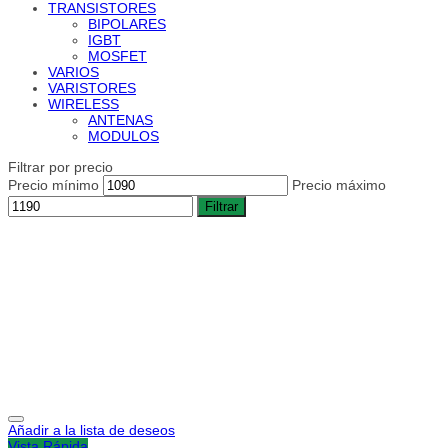
TRANSISTORES
BIPOLARES
IGBT
MOSFET
VARIOS
VARISTORES
WIRELESS
ANTENAS
MODULOS
Filtrar por precio
Precio mínimo
Precio máximo
Filtrar
Añadir a la lista de deseos
Vista Rápida