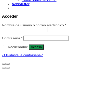
Condiciones de Venta.
Newsletter
Acceder
Nombre de usuario o correo electrónico
*
Contraseña
*
Recuérdame
Acceso
¿Olvidaste la contraseña?