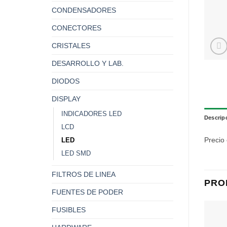
CONDENSADORES
CONECTORES
CRISTALES
DESARROLLO Y LAB.
DIODOS
DISPLAY
INDICADORES LED
Descrip
LCD
Precio
LED
LED SMD
FILTROS DE LINEA
PRO
FUENTES DE PODER
FUSIBLES