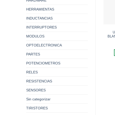
HARDWARE
HERRAMIENTAS
INDUCTANCIAS
INTERRUPTORES
U
MODULOS
BLA
OPTOELECTRONICA
PARTES
POTENCIOMETROS
RELES
RESISTENCIAS
SENSORES
Sin categorizar
TIRISTORES