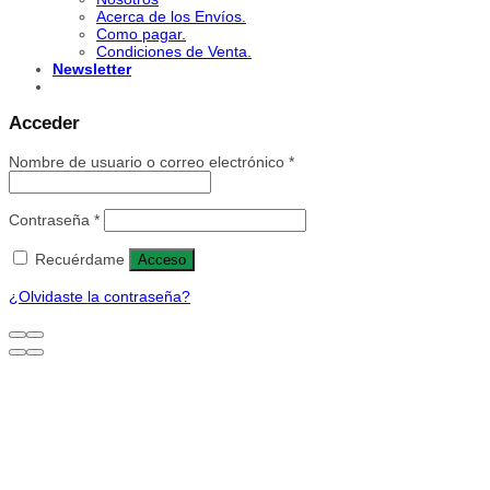
Acerca de los Envíos.
Como pagar.
Condiciones de Venta.
Newsletter
Acceder
Nombre de usuario o correo electrónico
*
Contraseña
*
Recuérdame
Acceso
¿Olvidaste la contraseña?