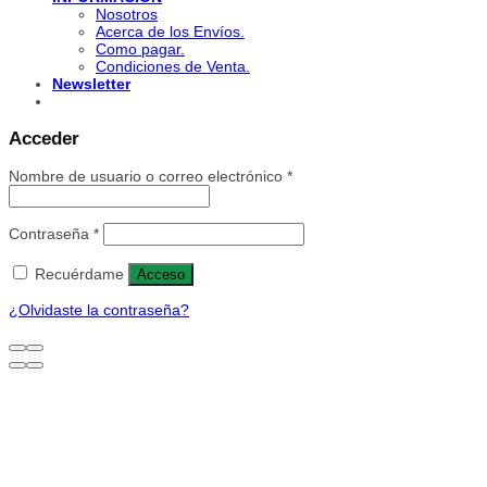
Nosotros
Acerca de los Envíos.
Como pagar.
Condiciones de Venta.
Newsletter
Acceder
Nombre de usuario o correo electrónico
*
Contraseña
*
Recuérdame
Acceso
¿Olvidaste la contraseña?