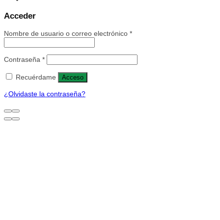
Acceder
Nombre de usuario o correo electrónico
*
Contraseña
*
Recuérdame
Acceso
¿Olvidaste la contraseña?