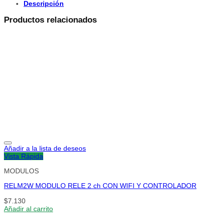
Descripción
Productos relacionados
Añadir a la lista de deseos
Vista Rápida
MODULOS
RELM2W MODULO RELE 2 ch CON WIFI Y CONTROLADOR
$
7.130
Añadir al carrito