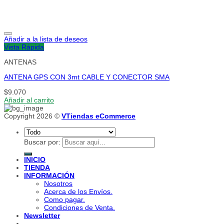
Añadir a la lista de deseos
Vista Rápida
ANTENAS
ANTENA GPS CON 3mt CABLE Y CONECTOR SMA
$
9.070
Añadir al carrito
Copyright 2026 ©
VTiendas eCommerce
Buscar por:
INICIO
TIENDA
INFORMACIÓN
Nosotros
Acerca de los Envíos.
Como pagar.
Condiciones de Venta.
Newsletter