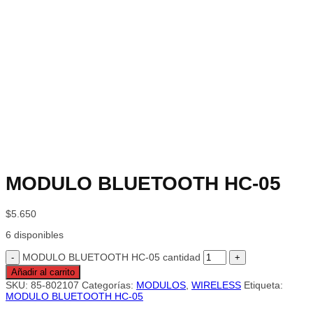
MODULO BLUETOOTH HC-05
$
5.650
6 disponibles
MODULO BLUETOOTH HC-05 cantidad
Añadir al carrito
SKU:
85-802107
Categorías:
MODULOS
,
WIRELESS
Etiqueta:
MODULO BLUETOOTH HC-05