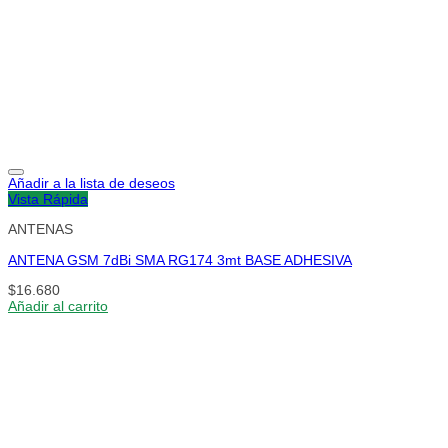
Añadir a la lista de deseos
Vista Rápida
ANTENAS
ANTENA GSM 7dBi SMA RG174 3mt BASE ADHESIVA
$
16.680
Añadir al carrito