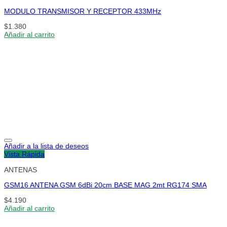
MODULO TRANSMISOR Y RECEPTOR 433MHz
$
1.380
Añadir al carrito
Añadir a la lista de deseos
Vista Rápida
ANTENAS
GSM16 ANTENA GSM 6dBi 20cm BASE MAG 2mt RG174 SMA
$
4.190
Añadir al carrito