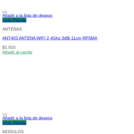
Añadir a la lista de deseos
Vista Rápida
ANTENAS
ANT403 ANTENA WIFI 2,4Ghz 3dBi 11cm RPSMA
$
1.910
Añadir al carrito
Añadir a la lista de deseos
Vista Rápida
MODULOS