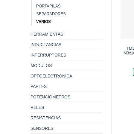
PORTAPILAS
SEPARADORES
VARIOS
HERRAMIENTAS
INDUCTANCIAS
TM3
M3x1
INTERRUPTORES
MODULOS
OPTOELECTRONICA
PARTES
POTENCIOMETROS
RELES
RESISTENCIAS
SENSORES