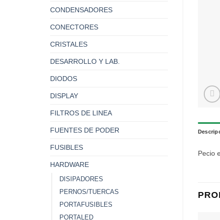
CONDENSADORES
CONECTORES
CRISTALES
DESARROLLO Y LAB.
DIODOS
DISPLAY
FILTROS DE LINEA
FUENTES DE PODER
Descrip
FUSIBLES
Pecio 
HARDWARE
DISIPADORES
PERNOS/TUERCAS
PRO
PORTAFUSIBLES
PORTALED