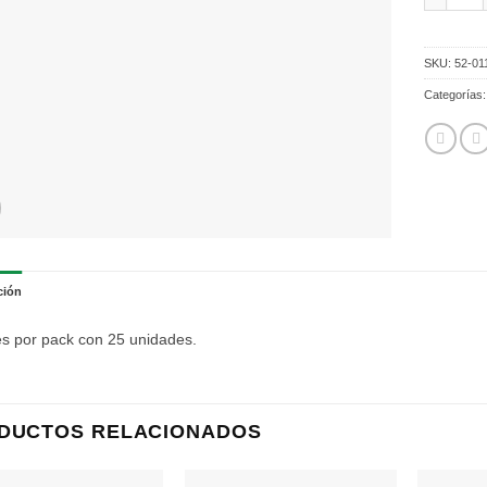
SKU:
52-01
Categorías
ción
es por pack con 25 unidades.
DUCTOS RELACIONADOS