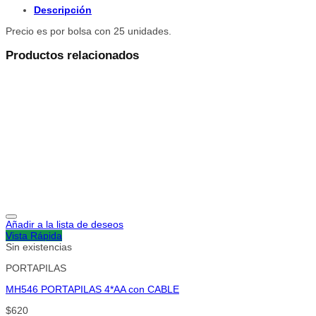
Descripción
Precio es por bolsa con 25 unidades.
Productos relacionados
Añadir a la lista de deseos
Vista Rápida
Sin existencias
PORTAPILAS
MH546 PORTAPILAS 4*AA con CABLE
$
620