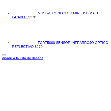
MUSB-C CONECTOR MINI USB MACHO
P/CABLE.
$
270
TCRT5000 SENSOR INFRARROJO OPTICO
REFLECTIVO
$
270
Añadir a la lista de deseos