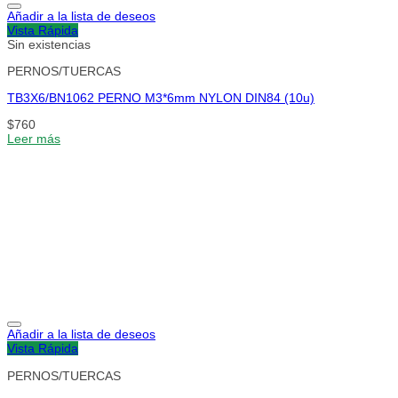
Añadir a la lista de deseos
Vista Rápida
Sin existencias
PERNOS/TUERCAS
TB3X6/BN1062 PERNO M3*6mm NYLON DIN84 (10u)
$
760
Leer más
Añadir a la lista de deseos
Vista Rápida
PERNOS/TUERCAS