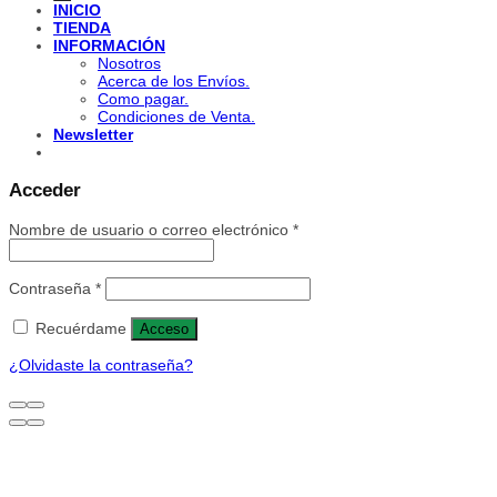
INICIO
TIENDA
INFORMACIÓN
Nosotros
Acerca de los Envíos.
Como pagar.
Condiciones de Venta.
Newsletter
Acceder
Nombre de usuario o correo electrónico
*
Contraseña
*
Recuérdame
Acceso
¿Olvidaste la contraseña?