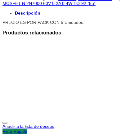
MOSFET-N 2N7000 60V 0.2A 0.4W TO-92 (5u)
Descripción
PRECIO ES POR PACK CON 5 Unidades.
Productos relacionados
Añadir a la lista de deseos
Vista Rápida