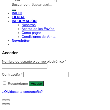
Buscar por:
INICIO
TIENDA
INFORMACIÓN
Nosotros
Acerca de los Envíos.
Como pagar.
Condiciones de Venta.
Newsletter
Acceder
Nombre de usuario o correo electrónico
*
Contraseña
*
Recuérdame
Acceso
¿Olvidaste la contraseña?