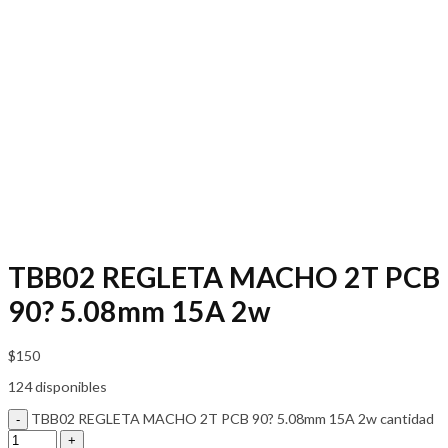
TBB02 REGLETA MACHO 2T PCB
90? 5.08mm 15A 2w
$
150
124 disponibles
TBB02 REGLETA MACHO 2T PCB 90? 5.08mm 15A 2w cantidad