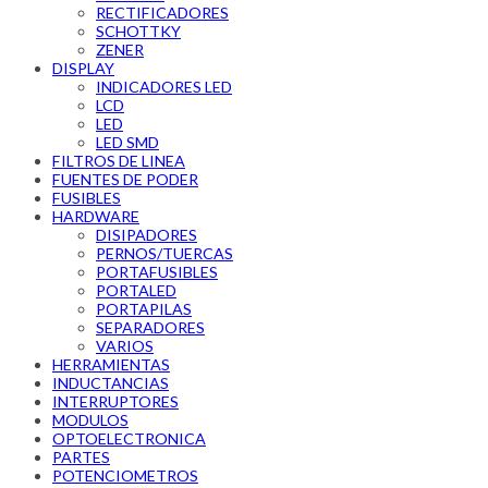
RECTIFICADORES
SCHOTTKY
ZENER
DISPLAY
INDICADORES LED
LCD
LED
LED SMD
FILTROS DE LINEA
FUENTES DE PODER
FUSIBLES
HARDWARE
DISIPADORES
PERNOS/TUERCAS
PORTAFUSIBLES
PORTALED
PORTAPILAS
SEPARADORES
VARIOS
HERRAMIENTAS
INDUCTANCIAS
INTERRUPTORES
MODULOS
OPTOELECTRONICA
PARTES
POTENCIOMETROS