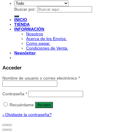
Buscar por:
INICIO
TIENDA
INFORMACIÓN
Nosotros
Acerca de los Envíos.
Como pagar.
Condiciones de Venta.
Newsletter
Acceder
Nombre de usuario o correo electrónico
*
Contraseña
*
Recuérdame
Acceso
¿Olvidaste la contraseña?