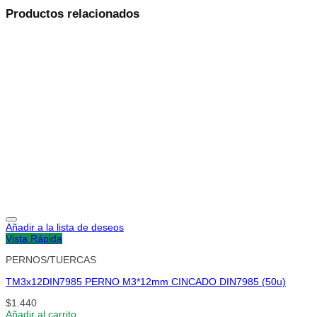
Productos relacionados
Añadir a la lista de deseos
Vista Rápida
PERNOS/TUERCAS
TM3x12DIN7985 PERNO M3*12mm CINCADO DIN7985 (50u)
$
1.440
Añadir al carrito