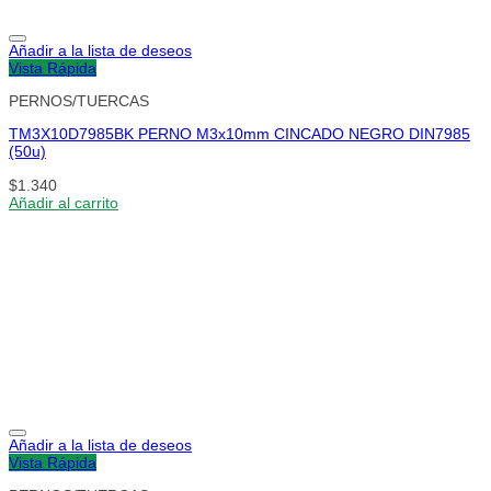
Añadir a la lista de deseos
Vista Rápida
PERNOS/TUERCAS
TM3X10D7985BK PERNO M3x10mm CINCADO NEGRO DIN7985
(50u)
$
1.340
Añadir al carrito
Añadir a la lista de deseos
Vista Rápida