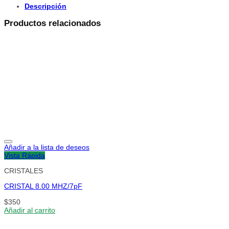
Descripción
Productos relacionados
Añadir a la lista de deseos
Vista Rápida
CRISTALES
CRISTAL 8.00 MHZ/7pF
$
350
Añadir al carrito