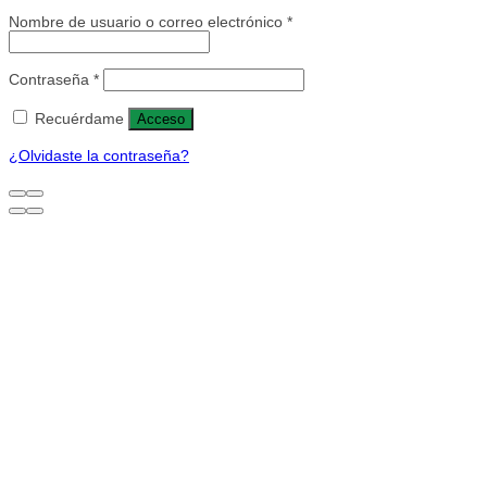
Nombre de usuario o correo electrónico
*
Contraseña
*
Recuérdame
Acceso
¿Olvidaste la contraseña?