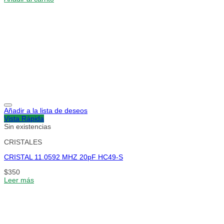
Añadir a la lista de deseos
Vista Rápida
Sin existencias
CRISTALES
CRISTAL 11.0592 MHZ 20pF HC49-S
$
350
Leer más