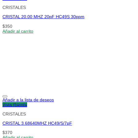
CRISTALES
CRISTAL 20.00 MHZ 20pF HC49S 30ppm
$
350
Añadir al carrito
Añadir a la lista de deseos
Vista Rápida
CRISTALES
CRISTAL 3.68640MHZ HC49/S/7pF
$
370
Añadir al carrito