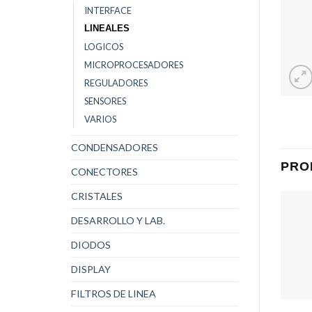
INTERFACE
LINEALES
LOGICOS
MICROPROCESADORES
REGULADORES
SENSORES
VARIOS
CONDENSADORES
PRO
CONECTORES
CRISTALES
DESARROLLO Y LAB.
DIODOS
DISPLAY
FILTROS DE LINEA