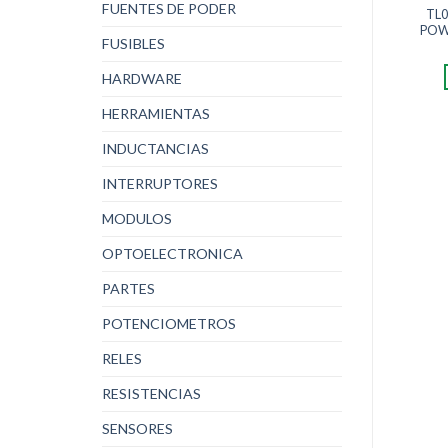
FUENTES DE PODER
TL0
POWE
FUSIBLES
HARDWARE
HERRAMIENTAS
INDUCTANCIAS
INTERRUPTORES
MODULOS
OPTOELECTRONICA
PARTES
POTENCIOMETROS
RELES
RESISTENCIAS
SENSORES