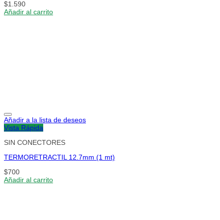
$
1.590
Añadir al carrito
Añadir a la lista de deseos
Vista Rápida
SIN CONECTORES
TERMORETRACTIL 12.7mm (1 mt)
$
700
Añadir al carrito