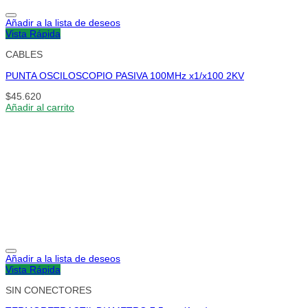
Añadir a la lista de deseos
Vista Rápida
CABLES
PUNTA OSCILOSCOPIO PASIVA 100MHz x1/x100 2KV
$
45.620
Añadir al carrito
Añadir a la lista de deseos
Vista Rápida
SIN CONECTORES