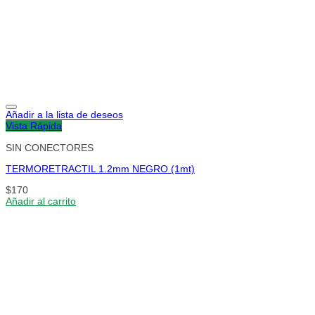
Añadir a la lista de deseos
Vista Rápida
SIN CONECTORES
TERMORETRACTIL 1.2mm NEGRO (1mt)
$
170
Añadir al carrito