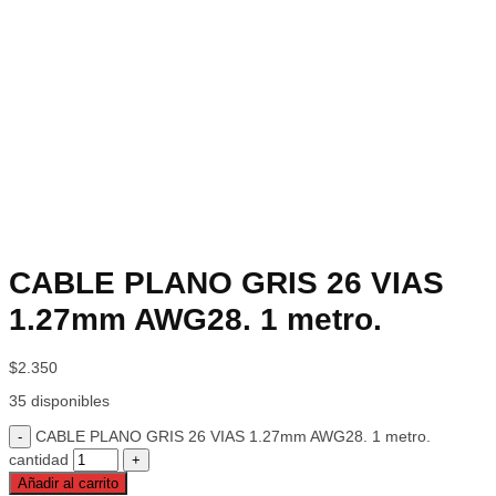
CABLE PLANO GRIS 26 VIAS
1.27mm AWG28. 1 metro.
$
2.350
35 disponibles
CABLE PLANO GRIS 26 VIAS 1.27mm AWG28. 1 metro.
cantidad
Añadir al carrito