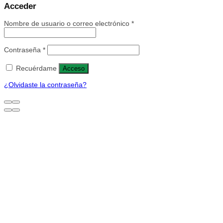
Acceder
Nombre de usuario o correo electrónico
*
Contraseña
*
Recuérdame
Acceso
¿Olvidaste la contraseña?