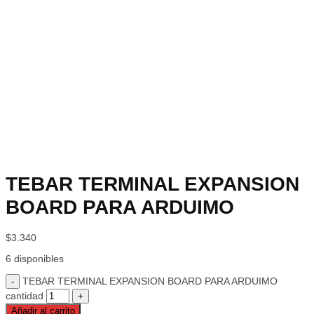
TEBAR TERMINAL EXPANSION
BOARD PARA ARDUIMO
$
3.340
6 disponibles
TEBAR TERMINAL EXPANSION BOARD PARA ARDUIMO
cantidad
Añadir al carrito