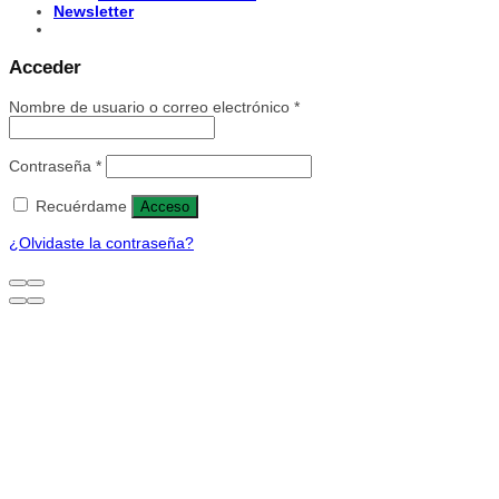
Newsletter
Acceder
Nombre de usuario o correo electrónico
*
Contraseña
*
Recuérdame
Acceso
¿Olvidaste la contraseña?